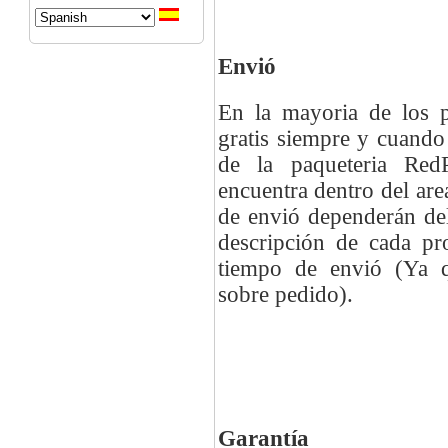
Envió
En la mayoria de los p
gratis siempre y cuando
de la paqueteria Red
encuentra dentro del area
de envió dependerán del
descripción de cada pro
tiempo de envió (Ya q
sobre pedido).
Garantía