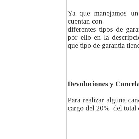
Ya que manejamos una
cuentan con
diferentes tipos de gar
por ello en la descripc
que tipo de garantía tie
Devoluciones y Cancel
Para realizar alguna ca
cargo del 20%
del total