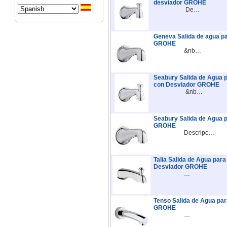
desviador GROHE
De…
Geneva Salida de agua pa
GROHE
&nb…
Seabury Salida de Agua p
con Desviador GROHE
&nb…
Seabury Salida de Agua p
GROHE
Descripc…
Talia Salida de Agua para
Desviador GROHE
…
Tenso Salida de Agua par
GROHE
…